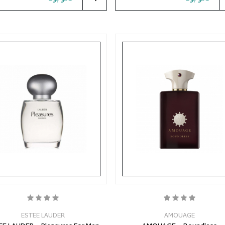
ESTEE LAUDER
AMOUAGE