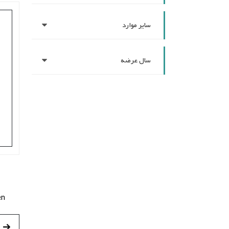
سایر موارد
سال عرضه
en