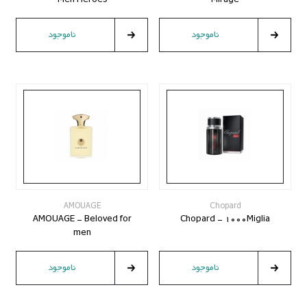
Men Heroes
Mirage
ناموجود
ناموجود
AMOUAGE
Chopard
AMOUAGE - Beloved for
Chopard - 1000Miglia
men
ناموجود
ناموجود