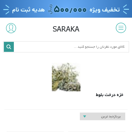
SARAKA
خزه درخت بلوط