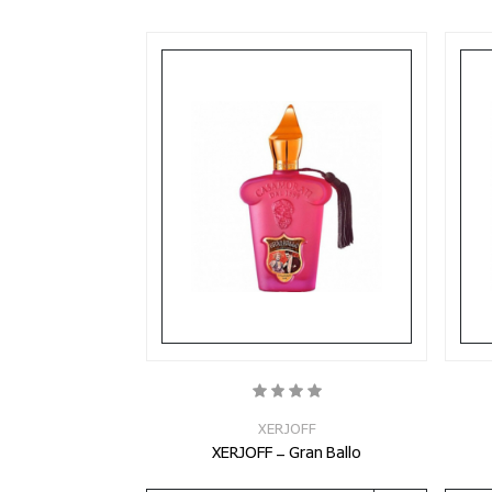
XERJOFF
XERJOFF - Gran Ballo