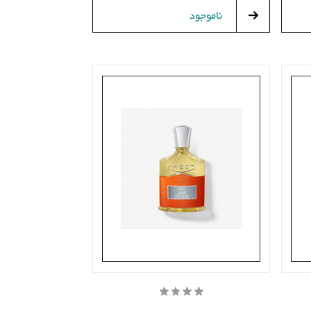
ناموجود