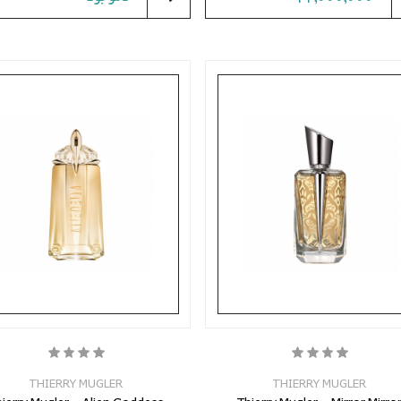
THIERRY MUGLER
THIERRY MUGLER