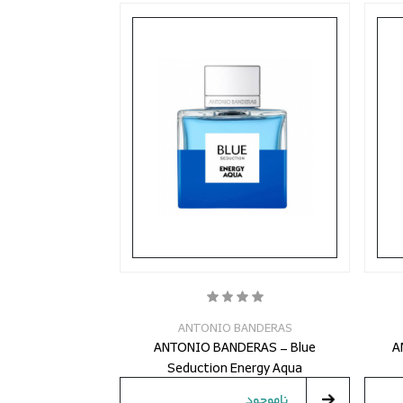
ANTONIO BANDERAS
ANTONIO BANDERAS - Blue
A
Seduction Energy Aqua
ناموجود