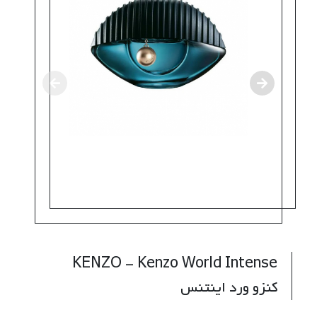
KENZO - Kenzo World Intense
کنزو ورد اینتنس