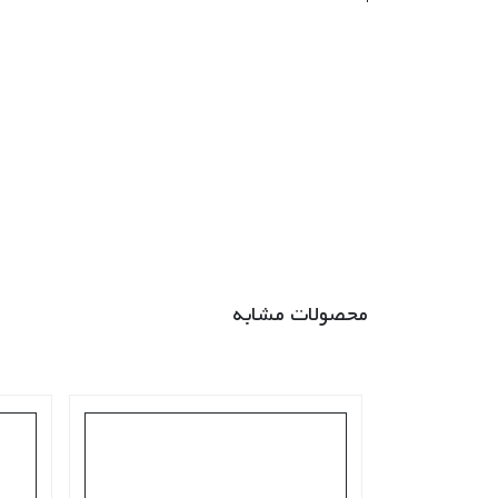
محصولات مشابه