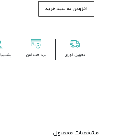
افزودن به سبد خرید
تحویل فوری
پرداخت امن
پشتیبانی 
مشخصات محصول