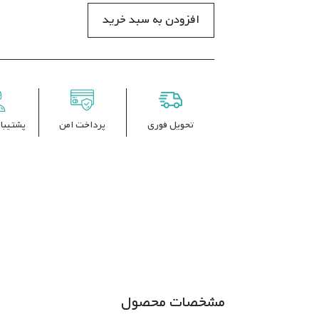
افزودن به سبد خرید
تحویل فوری
پرداخت امن
پشتیبانی 
مشخصات محصول