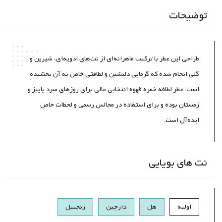
توضیحات
طراحی این عطر با ترکیب ماهرانه‌ای از نت‌های ادویه‌ای، شیرین و
گلی انجام شده که گرمایی دلنشین و لطافتی خاص به آن بخشیده
است. عطر لطافه خمره قهوه انتخابی عالی برای روزهای سرد پاییز و
زمستان بوده و برای استفاده در مجالس رسمی و لحظات خاص
ایده‌آل است.
نت های بویایی
اولیه
هل
دارچین
زنجبیل