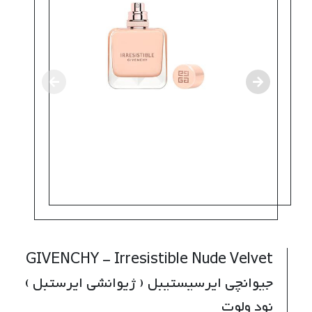
GIVENCHY - Irresistible Nude Velvet
جیوانچی ایرسیستیبل ( ژیوانشی ایرستبل )
نود ولوت