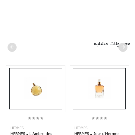
محصولات مشابه
HERMES
HERMES
HERMES - L’Ambre des
HERMES - Jour d'Hermes