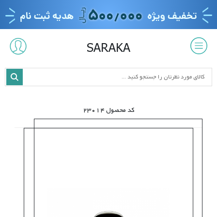
SARAKA
کد محصول 23014