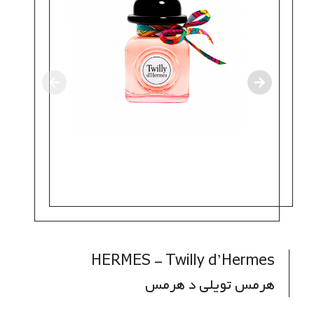
HERMES - Twilly d’Hermes
هرمس تویلی د هرمس