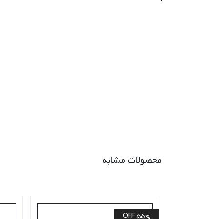
محصولات مشابه
55% OFF