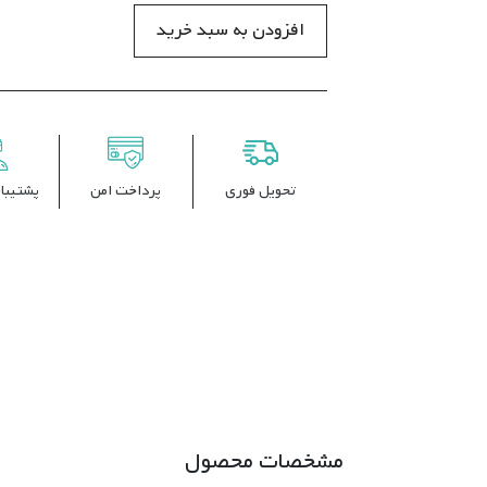
افزودن به سبد خرید
تحویل فوری
پرداخت امن
پشتیبانی 
مشخصات محصول